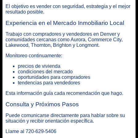
El objetivo es vender con seguridad, estrategia y el mejor
resultado posible.
Experiencia en el Mercado Inmobiliario Local
Trabajo con compradores y vendedores en Denver y
comunidades cercanas como Aurora, Commerce City,
Lakewood, Thornton, Brighton y Longmont.
Monitoreo continuamente:
precios de vivienda
condiciones del mercado
oportunidades para compradores
tendencias para vendedores
Esta información guía cada recomendación que hago.
Consulta y Próximos Pasos
Puede comunicarse directamente para hablar sobre su
situación y recibir orientación específica.
Llame al 720-629-5406