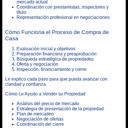
mercado actual
Coordinación con prestamistas, inspectores y
título
Representación profesional en negociaciones
Cómo Funciona el Proceso de Compra de
Casa
Evaluación inicial y objetivos
Preparación financiera y preaprobación
Búsqueda estratégica de propiedades
Oferta y negociación
Inspección, financiamiento y cierre
Le explico cada paso para que pueda avanzar con
claridad y confianza.
Cómo Le Ayudo a Vender su Propiedad
Análisis del precio de mercado
Estrategia de presentación de la propiedad
Plan de mercadeo
Negociación de ofertas
Coordinación del cierre