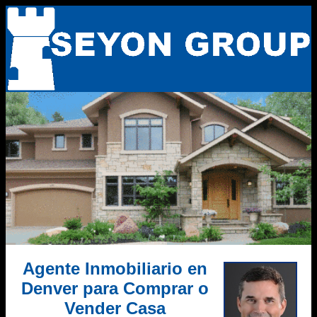
Agente Inmobiliario en
Denver para Comprar o
Vender Casa