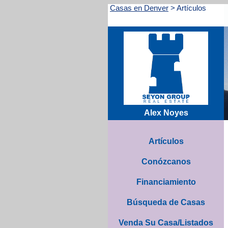
Casas en Denver
>
Artículos
Alex Noyes
Artículos
Conózcanos
Financiamiento
Búsqueda de Casas
Venda Su Casa/Listados