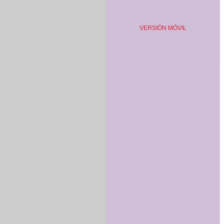
VERSIÓN MÓVIL