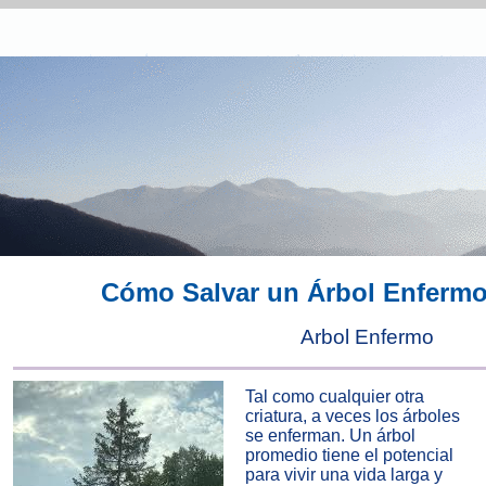
Cómo Salvar un Árbol Enfermo
Arbol Enfermo
Tal como cualquier otra
criatura, a veces los árboles
se enferman
. Un árbol
promedio tiene el potencial
para vivir una vida larga y