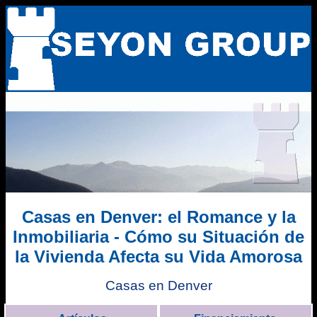
Casas en Denver: el Romance y la
Inmobiliaria - Cómo su Situación de
la Vivienda Afecta su Vida Amorosa
Casas en Denver