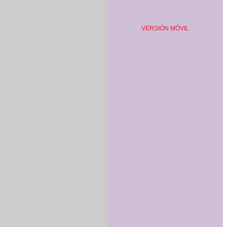
VERSIÓN MÓVIL