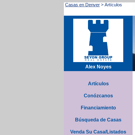
Casas en Denver
>
Artículos
Alex Noyes
Artículos
Conózcanos
Financiamiento
Búsqueda de Casas
Venda Su Casa/Listados