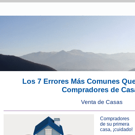
Los 7 Errores Más Comunes Que
Compradores de Cas
Venta de Casas
Compradores
de su primera
casa, ¡cuidado!