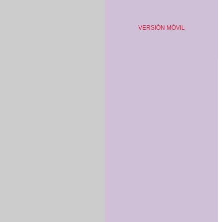
VERSIÓN MÓVIL