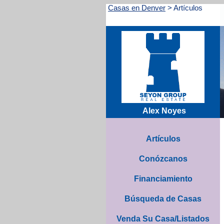
Casas en Denver
>
Artículos
Alex Noyes
Artículos
Conózcanos
Financiamiento
Búsqueda de Casas
Venda Su Casa/Listados