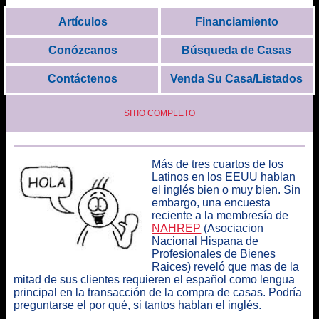
Artículos
Financiamiento
Conózcanos
Búsqueda de Casas
Contáctenos
Venda Su Casa/Listados
SITIO COMPLETO
Más de tres cuartos de los
Latinos en los EEUU hablan
el inglés bien o muy bien. Sin
embargo, una encuesta
reciente a la membresía de
NAHREP
(Asociacion
Nacional Hispana de
Profesionales de Bienes
Raices) reveló que
mas de la
mitad de sus clientes requieren el español como lengua
principal en la transacción de la compra de casas
. Podría
preguntarse el por qué, si tantos hablan el inglés.