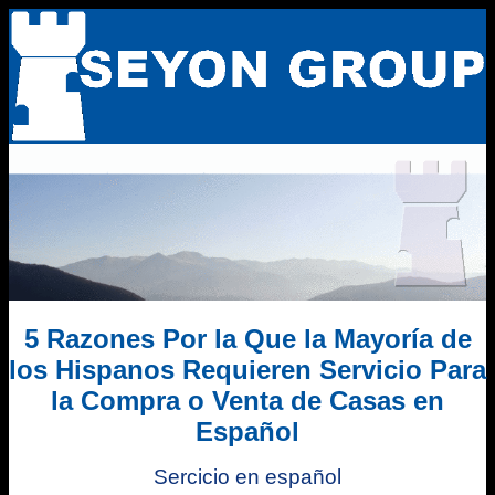
5 Razones Por la Que la Mayoría de
los Hispanos Requieren Servicio Para
la Compra o Venta de Casas en
Español
Sercicio en español