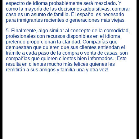
espectro de idioma probablemente será mezclado. Y
como la mayoría de las decisiones adquisitivas, comprar
casa es un asunto de familia. El español es necesario
para inmigrantes recientes o generaciones más viejas.
5. Finalmente, algo similar al concepto de la comodidad,
profesionales con recursos disponibles en el idioma
preferido proporcionan la claridad. Compañías que
demuestran que quieren que sus clientes entiendan el
trámite a cada paso de la compra o venta de casas, son
compañĩas que quieren clientes bien informados. ¡Esto
resulta en clientes mucho más felices quienes les
remitirán a sus amigos y familia una y otra vez!