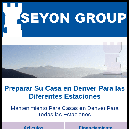
Preparar Su Casa en Denver Para las
Diferentes Estaciones
Mantenimiento Para Casas en Denver Para
Todas las Estaciones
Artículos
Financiamiento