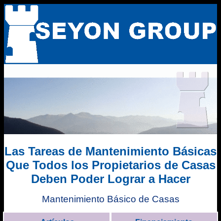
Las Tareas de Mantenimiento Básicas
Que Todos los Propietarios de Casas
Deben Poder Lograr a Hacer
Mantenimiento Básico de Casas