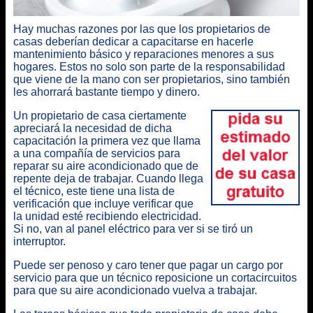
Hay muchas razones por las que
los propietarios de
casas deberían dedicar a capacitarse en hacerle
mantenimiento básico y reparaciones menores a sus
hogares
. Estos no solo son parte de la responsabilidad
que viene de la mano con ser propietarios, sino también
les ahorrará bastante tiempo y dinero.
Un propietario de casa ciertamente
apreciará la necesidad de dicha
capacitación la primera vez que llama
a una compañía de servicios para
reparar su aire acondicionado que de
repente deja de trabajar. Cuando llega
el técnico, este tiene una lista de
verificación que incluye verificar que
la unidad esté recibiendo electricidad.
Si no, van al panel eléctrico para ver si se tiró un
interruptor.
Puede ser penoso y caro tener que pagar un cargo por
servicio para que un técnico reposicione un cortacircuitos
para que su aire acondicionado vuelva a trabajar.