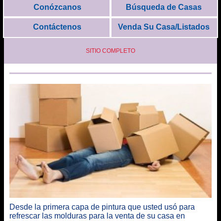
Conózcanos
Búsqueda de Casas
Contáctenos
Venda Su Casa/Listados
SITIO COMPLETO
Desde la primera capa de pintura que usted usó para
refrescar las molduras para la venta de su casa en