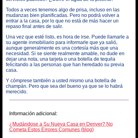
Todos a veces tenemos algo de prisa, incluso en las
mudanzas bien planificadas. Pero no podrá volver a
entrar a la casa, por lo que no está de más hacer un
repaso final antes de salir.
Una vez que esté listo, es hora de irse. Puede llamarle a
su agente inmobiliario para informarle que ya salió,
aunque generalmente es una cortesía más que una
necesidad. Si se siente realmente amable, no dude en
dejar una nota, una tarjeta o una botella de tequila
felicitando a las personas que han heredado su previa
casa.
Y cómprese también a usted mismo una botella de
champán. Pero que sea del bueno ya que se lo habrá
merecido.
Información adicional:
¿Mudándose a Su Nueva Casa en Denver? No
Cometa Estos Errores Comunes (blog)