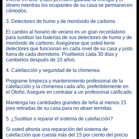
dinero mientras los ocupantes de su casa se permanecen
cómodos.
3. Detectores de humo y de monóxido de carbono
El cambio al horario de verano es un gran recordatorio
para sustituir las baterías de sus detectores de humo y de
monóxido de carbono. Asegúrese que usted tiene
detectores que funcionan en cada nivel de su casa y justo
fuera de cada dormitorio. Pruébelos cada 30 días y
cambielos después de 10 años.
4. Calefacción y seguridad de la chimenea
Programe limpieza y mantenimiento profesional de la
calefacción y la chimenea cada año, preferiblemente en
el Otoño. Asegure en contratar a un profesional calificado.
Mantenga las cantidades grandes de leña al menos 15
pies retiradas de su casa para no atraer termitas.
5. ¿Sustituir o reparar el sistema de calefacción?
Si usted afronta una reparación del sistema de
calefacción que cuesta más del 15 por ciento del precio