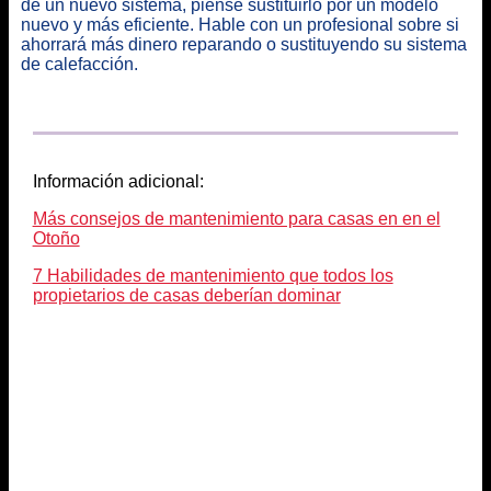
de un nuevo sistema, piense sustituirlo por un modelo
nuevo y más eficiente. Hable con un profesional sobre si
ahorrará más dinero reparando o sustituyendo su sistema
de calefacción.
Información adicional:
Más consejos de mantenimiento para casas en en el
Otoño
7 Habilidades de mantenimiento que todos los
propietarios de casas deberían dominar