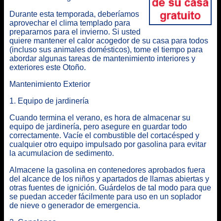
Durante esta temporada, deberíamos
aprovechar el clima templado para
prepararnos para el invierno. Si usted
quiere mantener el calor acogedor de su casa para todos
(incluso sus animales domésticos), tome el tiempo para
abordar algunas tareas de mantenimiento interiores y
exteriores este Otoño.
Mantenimiento Exterior
1. Equipo de jardinería
Cuando termina el verano, es hora de almacenar su
equipo de jardinería, pero asegure en guardar todo
correctamente. Vacíe el combustible del cortacésped y
cualquier otro equipo impulsado por gasolina para evitar
la acumulacion de sedimento.
Almacene la gasolina en contenedores aprobados fuera
del alcance de los niños y apartados de llamas abiertas y
otras fuentes de ignición. Guárdelos de tal modo para que
se puedan acceder fácilmente para uso en un soplador
de nieve o generador de emergencia.