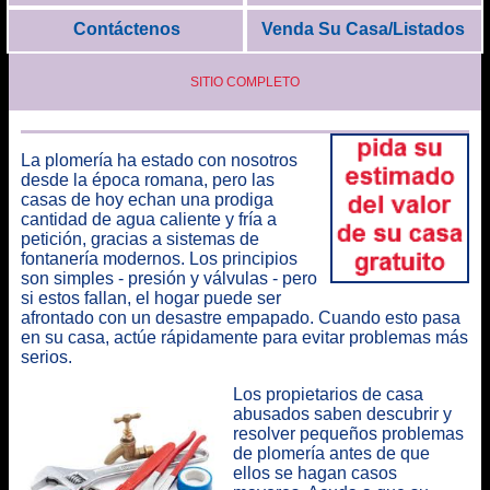
Contáctenos
Venda Su Casa/Listados
SITIO COMPLETO
La plomería ha estado con nosotros
desde la época romana, pero las
casas de hoy echan una prodiga
cantidad de agua caliente y fría a
petición, gracias a sistemas de
fontanería modernos. Los principios
son simples - presión y válvulas - pero
si estos fallan, el hogar puede ser
afrontado con un desastre empapado. Cuando esto pasa
en su casa, actúe rápidamente para evitar problemas más
serios.
Los propietarios de casa
abusados saben descubrir y
resolver pequeños problemas
de plomería antes de que
ellos se hagan casos