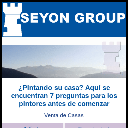
¿Pintando su casa? Aquí se
encuentran 7 preguntas para los
pintores antes de comenzar
Venta de Casas