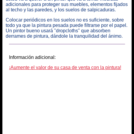
adicionales para proteger sus muebles, elementos fijados
al techo y las paredes, y los suelos de salpicaduras.
Colocar periódicos en los suelos no es suficiente, sobre
todo ya que la pintura pesada puede filtrarse por el papel.
Un pintor bueno usará "dropcloths" que absorben
derrames de pintura, dándole la tranquilidad del ánimo.
Información adicional:
¡Aumente el valor de su casa de venta con la pintura!