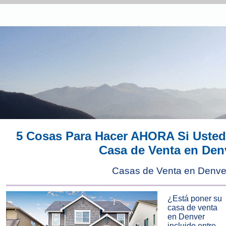
5 Cosas Para Hacer AHORA Si Usted
Casa de Venta en Den
Casas de Venta en Denve
¿Está poner su
casa de venta
en Denver
incluido entre