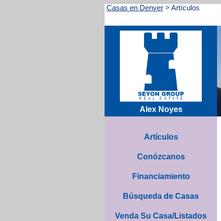
Casas en Denver
>
Artículos
Alex Noyes
Artículos
Conózcanos
Financiamiento
Búsqueda de Casas
Venda Su Casa/Listados