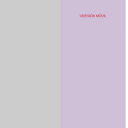
VERSIÓN MÓVIL