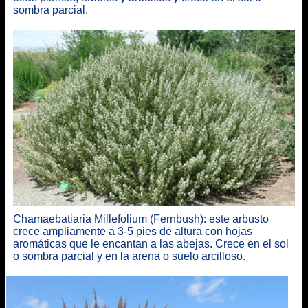
sombra parcial.
Chamaebatiaria Millefolium (Fernbush): este arbusto
crece ampliamente a 3-5 pies de altura con hojas
aromáticas que le encantan a las abejas. Crece en el sol
o sombra parcial y en la arena o suelo arcilloso.