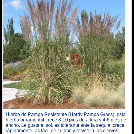
Hierba de Pampa Resistente (Hardy Pampa Grass): esta
hierba ornamental crece 8-10 pies de altura y 4-6 pies de
ancho. Le gusta el sol, es tolerante ante la sequía, crece
rápidamente, es fácil de cuidar, y resiste a los ciervos.