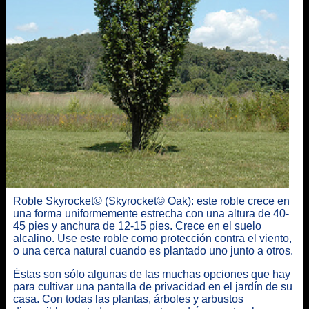
Roble Skyrocket© (Skyrocket© Oak): este roble crece en
una forma uniformemente estrecha con una altura de 40-
45 pies y anchura de 12-15 pies. Crece en el suelo
alcalino. Use este roble como protección contra el viento,
o una cerca natural cuando es plantado uno junto a otros.
Éstas son sólo algunas de las muchas opciones que hay
para cultivar una pantalla de privacidad en el jardín de su
casa. Con todas las plantas, árboles y arbustos