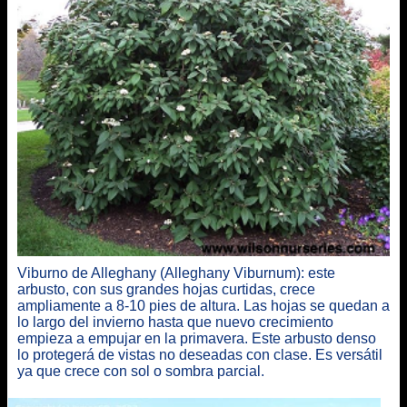
Viburno de Alleghany (Alleghany Viburnum): este
arbusto, con sus grandes hojas curtidas, crece
ampliamente a 8-10 pies de altura. Las hojas se quedan a
lo largo del invierno hasta que nuevo crecimiento
empieza a empujar en la primavera. Este arbusto denso
lo protegerá de vistas no deseadas con clase. Es versátil
ya que crece con sol o sombra parcial.