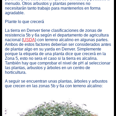
menudo. Otros arbustos y plantas perennes no
necesitarán tanto trabajo para mantenerlos en forma
agradable.
Plante lo que crecerá
La tierra en Denver tiene clasificaciones de zonas de
resistencia 5b y 6a según el departamento de agricultura
nacional (
USDA
) con terreno alcalino en algunas partes.
Ambos de estos factores deberían ser considerados antes
de plantar algo en su yarda en Denver. Simplemente
porque la etiqueta de una planta dice que crecerá en la
Zona 5, esto no sera el caso si la tierra es alcalina.
También hay que comprobar el nivel de pH al seleccionar
las plantas, arbustos y árboles en un centro de
horticultura.
A seguir se encuentran unas plantas, árboles y arbustos
que crecen en las zonas 5b y 6a con terreno alcalino: