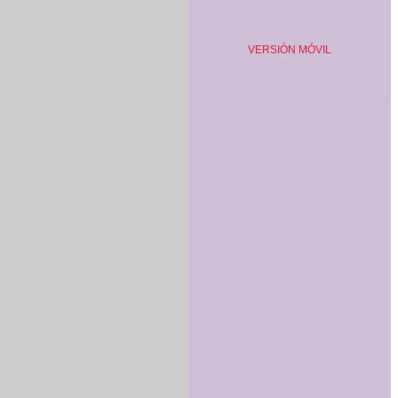
VERSIÓN MÓVIL