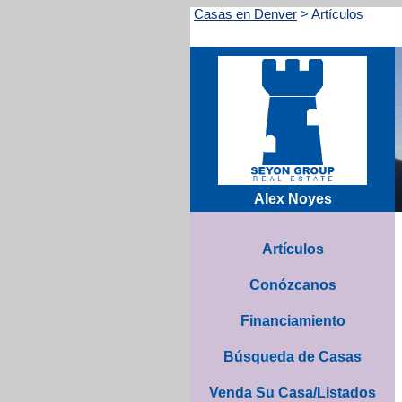
Casas en Denver
>
Artículos
Alex Noyes
Artículos
Conózcanos
Financiamiento
Búsqueda de Casas
Venda Su Casa/Listados