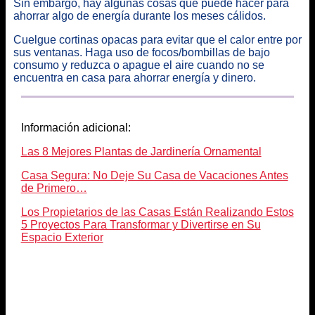
Sin embargo, hay algunas cosas que puede hacer para
ahorrar algo de energía durante los meses cálidos.
Cuelgue cortinas opacas para evitar que el calor entre por
sus ventanas. Haga uso de focos/bombillas de bajo
consumo y reduzca o apague el aire cuando no se
encuentra en casa para ahorrar energía y dinero.
Información adicional:
Las 8 Mejores Plantas de Jardinería Ornamental
Casa Segura: No Deje Su Casa de Vacaciones Antes
de Primero…
Los Propietarios de las Casas Están Realizando Estos
5 Proyectos Para Transformar y Divertirse en Su
Espacio Exterior