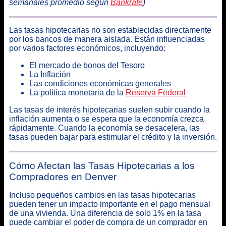
semanales promedio según
Bankrate
)
Las tasas hipotecarias no son establecidas directamente
por los bancos de manera aislada. Están influenciadas
por varios factores económicos, incluyendo:
El mercado de bonos del Tesoro
La Inflación
Las condiciones económicas generales
La política monetaria de la
Reserva Federal
Las tasas de interés hipotecarias suelen subir cuando la
inflación aumenta o se espera que la economía crezca
rápidamente. Cuando la economía se desacelera, las
tasas pueden bajar para estimular el crédito y la inversión.
Cómo Afectan las Tasas Hipotecarias a los
Compradores en Denver
Incluso pequeños cambios en las tasas hipotecarias
pueden tener un impacto importante en el pago mensual
de una vivienda. Una diferencia de solo 1% en la tasa
puede cambiar el poder de compra de un comprador en