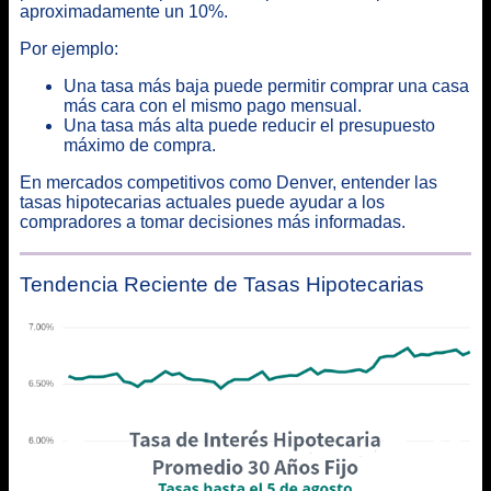
aproximadamente un 10%.
Por ejemplo:
Una tasa más baja puede permitir comprar una casa
más cara con el mismo pago mensual.
Una tasa más alta puede reducir el presupuesto
máximo de compra.
En mercados competitivos como Denver, entender las
tasas hipotecarias actuales puede ayudar a los
compradores a tomar decisiones más informadas.
Tendencia Reciente de Tasas Hipotecarias