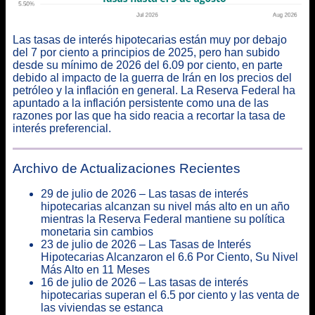
Las tasas de interés hipotecarias están muy por debajo
del 7 por ciento a principios de 2025, pero han subido
desde su mínimo de 2026 del 6.09 por ciento, en parte
debido al impacto de la guerra de Irán en los precios del
petróleo y la inflación en general. La Reserva Federal ha
apuntado a la inflación persistente como una de las
razones por las que ha sido reacia a recortar la tasa de
interés preferencial.
Archivo de Actualizaciones Recientes
29 de julio de 2026 – Las tasas de interés
hipotecarias alcanzan su nivel más alto en un año
mientras la Reserva Federal mantiene su política
monetaria sin cambios
23 de julio de 2026 – Las Tasas de Interés
Hipotecarias Alcanzaron el 6.6 Por Ciento, Su Nivel
Más Alto en 11 Meses
16 de julio de 2026 – Las tasas de interés
hipotecarias superan el 6.5 por ciento y las venta de
las viviendas se estanca