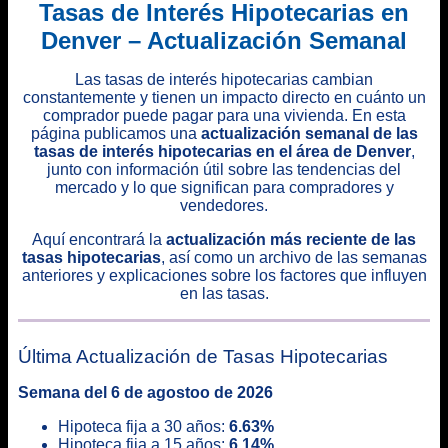
Tasas de Interés Hipotecarias en
Denver – Actualización Semanal
Las tasas de interés hipotecarias cambian
constantemente y tienen un impacto directo en cuánto un
comprador puede pagar para una vivienda. En esta
página publicamos una
actualización semanal de las
tasas de interés hipotecarias en el área de Denver
,
junto con información útil sobre las tendencias del
mercado y lo que significan para compradores y
vendedores.
Aquí encontrará la
actualización más reciente de las
tasas hipotecarias
, así como un archivo de las semanas
anteriores y explicaciones sobre los factores que influyen
en las tasas.
Última Actualización de Tasas Hipotecarias
Semana del 6 de agostoo de 2026
Hipoteca fija a 30 años:
6.63%
Hipoteca fija a 15 años:
6.14%