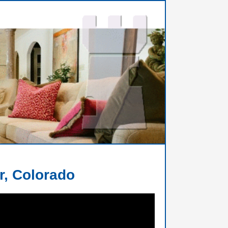
r, Colorado