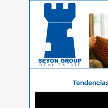
Tendencias