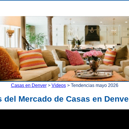
Casas en Denver
>
Videos
> Tendencias mayo 2026
 del Mercado de Casas en Denve