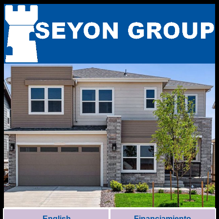
English
Financiamiento