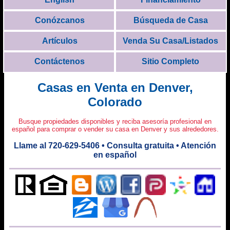
Conózcanos
Búsqueda de Casa
Artículos
Venda Su Casa/Listados
Contáctenos
Sitio Completo
Casas en Venta en Denver,
Colorado
Busque propiedades disponibles y reciba asesoría profesional en
español para comprar o vender su casa en Denver y sus alrededores.
Llame al 720-629-5406 • Consulta gratuita • Atención
en español