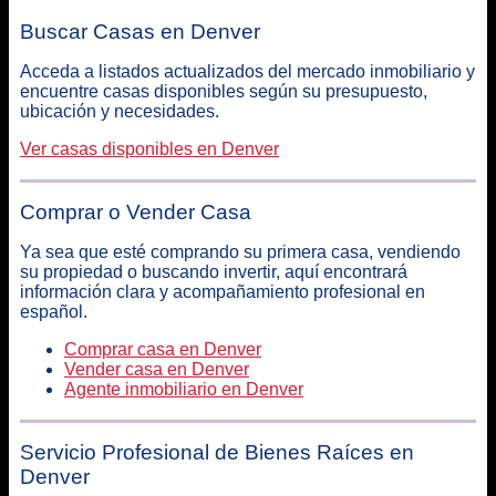
Buscar Casas en Denver
Acceda a listados actualizados del mercado inmobiliario y
encuentre casas disponibles según su presupuesto,
ubicación y necesidades.
Ver casas disponibles en Denver
Comprar o Vender Casa
Ya sea que esté comprando su primera casa, vendiendo
su propiedad o buscando invertir, aquí encontrará
información clara y acompañamiento profesional en
español.
Comprar casa en Denver
Vender casa en Denver
Agente inmobiliario en Denver
Servicio Profesional de Bienes Raíces en
Denver