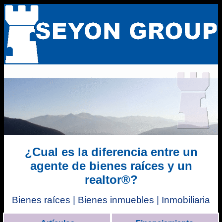
¿Cual es la diferencia entre un
agente de bienes raíces y un
realtor®?
Bienes raíces | Bienes inmuebles | Inmobiliaria