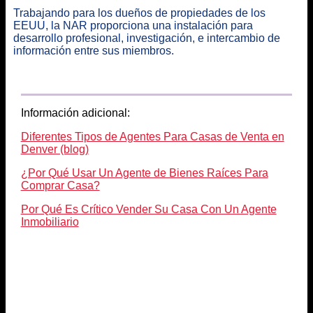
Trabajando para los dueños de propiedades de los
EEUU, la NAR proporciona una instalación para
desarrollo profesional, investigación, e intercambio de
información entre sus miembros.
Información adicional:
Diferentes Tipos de Agentes Para Casas de Venta en
Denver (blog)
¿Por Qué Usar Un Agente de Bienes Raíces Para
Comprar Casa?
Por Qué Es Crítico Vender Su Casa Con Un Agente
Inmobiliario