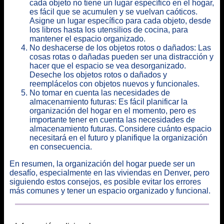
cada objeto no tiene un lugar específico en el hogar,
es fácil que se acumulen y se vuelvan caóticos.
Asigne un lugar específico para cada objeto, desde
los libros hasta los utensilios de cocina, para
mantener el espacio organizado.
No deshacerse de los objetos rotos o dañados: Las
cosas rotas o dañadas pueden ser una distracción y
hacer que el espacio se vea desorganizado.
Deseche los objetos rotos o dañados y
reemplácelos con objetos nuevos y funcionales.
No tomar en cuenta las necesidades de
almacenamiento futuras: Es fácil planificar la
organización del hogar en el momento, pero es
importante tener en cuenta las necesidades de
almacenamiento futuras. Considere cuánto espacio
necesitará en el futuro y planifique la organización
en consecuencia.
En resumen, la organización del hogar puede ser un
desafío, especialmente en las viviendas en Denver, pero
siguiendo estos consejos, es posible evitar los errores
más comunes y tener un espacio organizado y funcional.