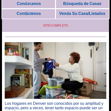
Conózcanos
Búsqueda de Casas
Contáctenos
Venda Su Casa/Listados
SITIO COMPLETO
Los hogares en Denver son conocidos por su amplitud y
espacio, pero a veces, tener tanto espacio puede ser un