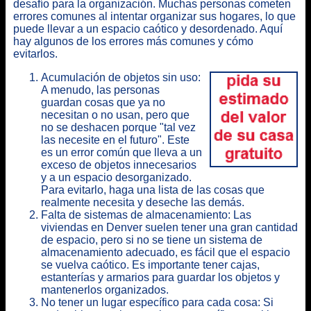
desafío para la organización. Muchas personas cometen
errores comunes al intentar organizar sus hogares, lo que
puede llevar a un espacio caótico y desordenado. Aquí
hay algunos de los errores más comunes y cómo
evitarlos.
Acumulación de objetos sin uso:
A menudo, las personas
guardan cosas que ya no
necesitan o no usan, pero que
no se deshacen porque "tal vez
las necesite en el futuro". Este
es un error común que lleva a un
exceso de objetos innecesarios
y a un espacio desorganizado.
Para evitarlo, haga una lista de las cosas que
realmente necesita y deseche las demás.
Falta de sistemas de almacenamiento: Las
viviendas en Denver suelen tener una gran cantidad
de espacio, pero si no se tiene un sistema de
almacenamiento adecuado, es fácil que el espacio
se vuelva caótico. Es importante tener cajas,
estanterías y armarios para guardar los objetos y
mantenerlos organizados.
No tener un lugar específico para cada cosa: Si