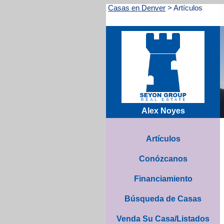
Casas en Denver
>
Artículos
Alex Noyes
Artículos
Conózcanos
Financiamiento
Búsqueda de Casas
Venda Su Casa/Listados