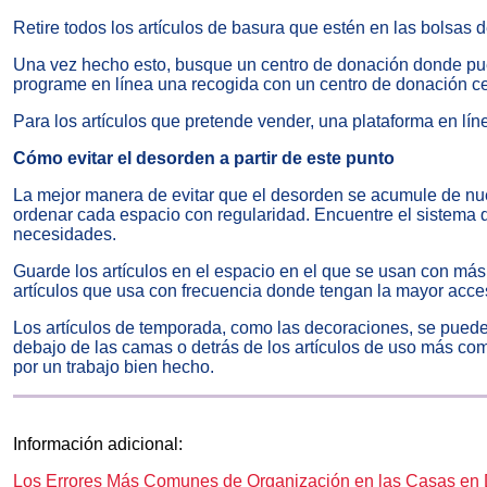
Retire todos los artículos de basura que estén en las bolsas 
Una vez hecho esto, busque un centro de donación donde pu
programe en línea una recogida con un centro de donación ce
Para los artículos que pretende vender, una plataforma en lín
Cómo evitar el desorden a partir de este punto
La mejor manera de evitar que el desorden se acumule de n
ordenar cada espacio con regularidad. Encuentre el sistema 
necesidades.
Guarde los artículos en el espacio en el que se usan con má
artículos que usa con frecuencia donde tengan la mayor acces
Los artículos de temporada, como las decoraciones, se puede
debajo de las camas o detrás de los artículos de uso más co
por un trabajo bien hecho.
Información adicional:
Los Errores Más Comunes de Organización en las Casas en