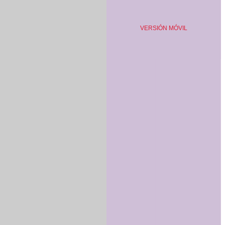
VERSIÓN MÓVIL