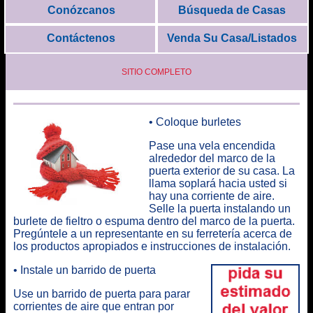
Conózcanos
Búsqueda de Casas
Contáctenos
Venda Su Casa/Listados
SITIO COMPLETO
• Coloque burletes
Pase una vela encendida
alrededor del marco de la
puerta exterior de su casa. La
llama soplará hacia usted si
hay una corriente de aire.
Selle la puerta instalando un
burlete de fieltro o espuma dentro del marco de la puerta.
Pregúntele a un representante en su ferretería acerca de
los productos apropiados e instrucciones de instalación.
• Instale un barrido de puerta
Use un barrido de puerta para parar
corrientes de aire que entran por