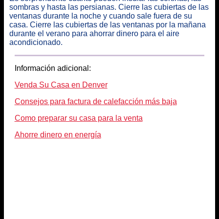
sombras y hasta las persianas. Cierre las cubiertas de las
ventanas durante la noche y cuando sale fuera de su
casa. Cierre las cubiertas de las ventanas por la mañana
durante el verano para ahorrar dinero para el aire
acondicionado.
Información adicional:
Venda Su Casa en Denver
Consejos para factura de calefacción más baja
Como preparar su casa para la venta
Ahorre dinero en energía