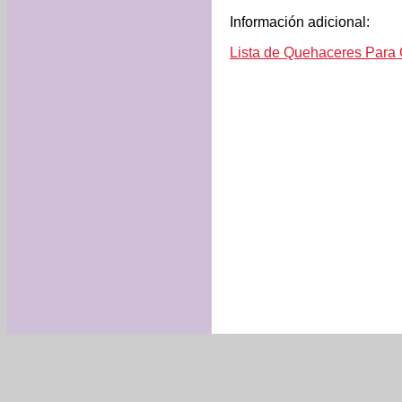
Información adicional:
Lista de Quehaceres Para 