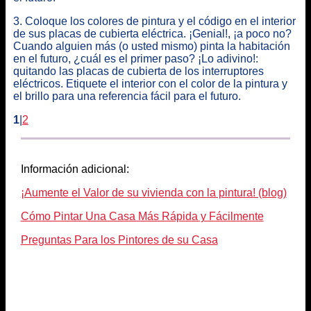
3. Coloque los colores de pintura y el código en el interior
de sus placas de cubierta eléctrica. ¡Genial!, ¡a poco no?
Cuando alguien más (o usted mismo) pinta la habitación
en el futuro, ¿cuál es el primer paso? ¡Lo adivino!:
quitando las placas de cubierta de los interruptores
eléctricos. Etiquete el interior con el color de la pintura y
el brillo para una referencia fácil para el futuro.
1
|
2
Información adicional:
¡Aumente el Valor de su vivienda con la pintura! (blog)
Cómo Pintar Una Casa Más Rápida y Fácilmente
Preguntas Para los Pintores de su Casa