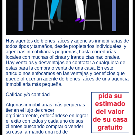
Hay agentes de bienes raíces y agencias inmobiliarias de
todos tipos y tamaños, desde propietarios individuales, y
agencias inmobiliarias pequeñas, hasta corredurías
locales con muchas oficinas y franquicias nacionales.
Hay ventajas y desventajas en contratar a cualquiera de
estas para la compra o venta de una casa. En este
artículo nos enfocamos en
las ventajas y beneficios que
puede ofrecer un agente de bienes raíces de una agencia
inmobiliaria más pequeña
.
Calidad y/o cantidad
Algunas inmobiliarias más pequeñas
tienen el lujo de crecer
orgánicamente, enfocándose en lograr
el éxito con todos y cada uno de sus
clientes buscando comprar o vender
su casa, armando una red de