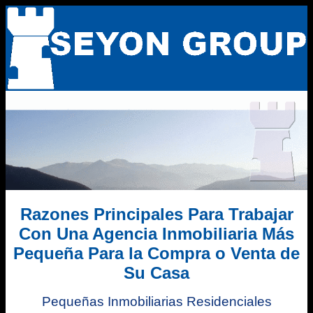
Razones Principales Para Trabajar
Con Una Agencia Inmobiliaria Más
Pequeña Para la Compra o Venta de
Su Casa
Pequeñas Inmobiliarias Residenciales