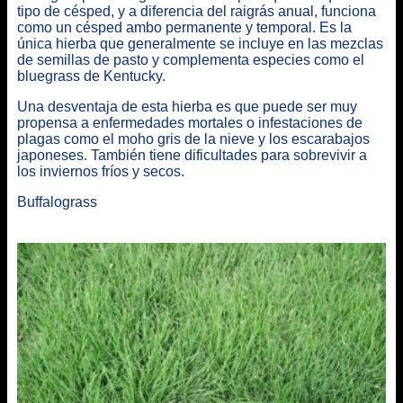
tipo de césped, y a diferencia del raigrás anual, funciona
como un césped ambo permanente y temporal. Es la
única hierba que generalmente se incluye en las mezclas
de semillas de pasto y complementa especies como el
bluegrass de Kentucky.
Una desventaja de esta hierba es que puede ser muy
propensa a enfermedades mortales o infestaciones de
plagas como el moho gris de la nieve y los escarabajos
japoneses. También tiene dificultades para sobrevivir a
los inviernos fríos y secos.
Buffalograss