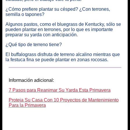
¿Cómo prefiere plantar su césped? ¿Con terrones,
semilla o tapones?
Algunos pastos, como el bluegrass de Kentucky, sólo se
pueden plantar en terrones, por lo que es importante
preparar su yarda con anticipación.
¿Qué tipo de terreno tiene?
El buffalograss disfruta de terreno alcalino mientras que
la festuca fina se puede plantar en zonas rocosas.
Información adicional:
7 Pasos para Reanimar Su Yarda Esta Primavera
Proteja Su Casa Con 10 Proyectos de Mantenimiento
Para la Primavera