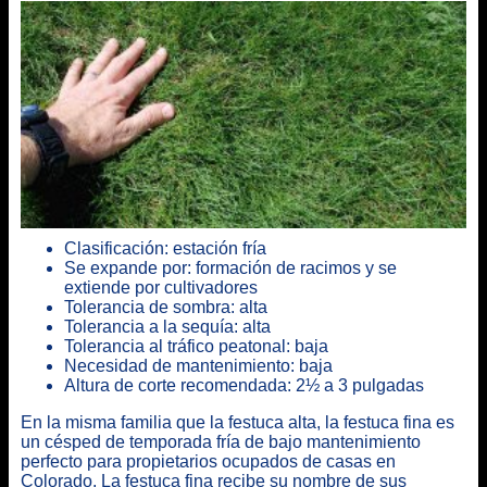
Clasificación: estación fría
Se expande por: formación de racimos y se
extiende por cultivadores
Tolerancia de sombra: alta
Tolerancia a la sequía: alta
Tolerancia al tráfico peatonal: baja
Necesidad de mantenimiento: baja
Altura de corte recomendada: 2½ a 3 pulgadas
En la misma familia que la festuca alta, la festuca fina es
un césped de temporada fría de bajo mantenimiento
perfecto para propietarios ocupados de casas en
Colorado. La festuca fina recibe su nombre de sus