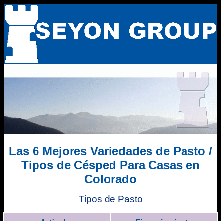
Las 6 Mejores Variedades de Pasto /
Tipos de Césped Para Casas en
Colorado
Tipos de Pasto